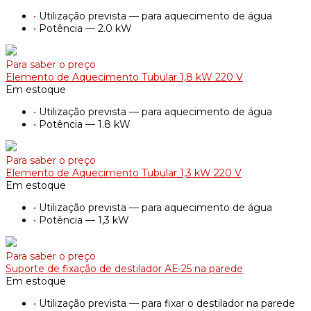
•
Utilização prevista — para aquecimento de água
•
Potência — 2.0 kW
Para saber o preço
Elemento de Aquecimento Tubular 1,8 kW 220 V
Em estoque
•
Utilização prevista — para aquecimento de água
•
Potência — 1.8 kW
Para saber o preço
Elemento de Aquecimento Tubular 1,3 kW 220 V
Em estoque
•
Utilização prevista — para aquecimento de água
•
Potência — 1,3 kW
Para saber o preço
Suporte de fixação de destilador АЕ-25 na parede
Em estoque
•
Utilização prevista — para fixar o destilador na parede