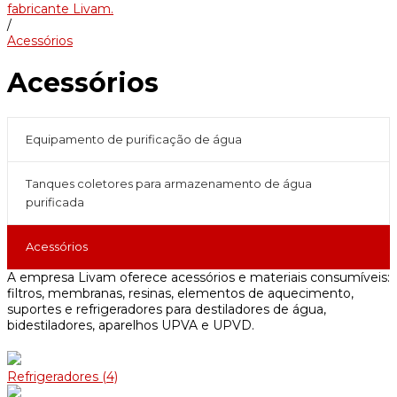
fabricante Livam.
/
Acessórios
Acessórios
Equipamento de purificação de água
Tanques coletores para armazenamento de água
purificada
Acessórios
A empresa Livam oferece acessórios e materiais consumíveis:
filtros, membranas, resinas, elementos de aquecimento,
suportes e refrigeradores para destiladores de água,
bidestiladores, aparelhos UPVA e UPVD.
Refrigeradores
(4)