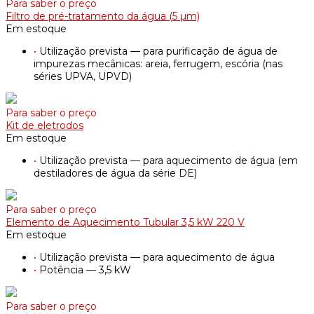
Para saber o preço
Filtro de pré-tratamento da água (5 µm)
Em estoque
•
Utilização prevista — para purificação de água de
impurezas mecânicas: areia, ferrugem, escória (nas
séries UPVA, UPVD)
Para saber o preço
Kit de eletrodos
Em estoque
•
Utilização prevista — para aquecimento de água (em
destiladores de água da série DE)
Para saber o preço
Elemento de Aquecimento Tubular 3,5 kW 220 V
Em estoque
•
Utilização prevista — para aquecimento de água
•
Potência — 3,5 kW
Para saber o preço