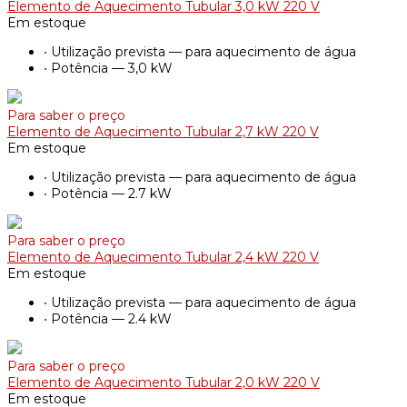
Elemento de Aquecimento Tubular 3,0 kW 220 V
Em estoque
•
Utilização prevista — para aquecimento de água
•
Potência — 3,0 kW
Para saber o preço
Elemento de Aquecimento Tubular 2,7 kW 220 V
Em estoque
•
Utilização prevista — para aquecimento de água
•
Potência — 2.7 kW
Para saber o preço
Elemento de Aquecimento Tubular 2,4 kW 220 V
Em estoque
•
Utilização prevista — para aquecimento de água
•
Potência — 2.4 kW
Para saber o preço
Elemento de Aquecimento Tubular 2,0 kW 220 V
Em estoque