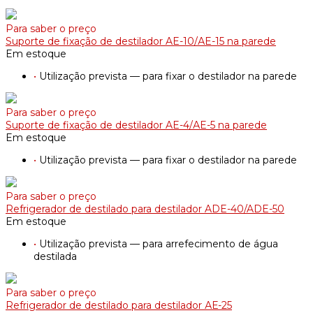
Para saber o preço
Suporte de fixação de destilador AE-10/АE-15 na parede
Em estoque
•
Utilização prevista — para fixar o destilador na parede
Para saber o preço
Suporte de fixação de destilador AE-4/АE-5 na parede
Em estoque
•
Utilização prevista — para fixar o destilador na parede
Para saber o preço
Refrigerador de destilado para destilador ADE-40/ADE-50
Em estoque
•
Utilização prevista — para arrefecimento de água
destilada
Para saber o preço
Refrigerador de destilado para destilador АЕ-25