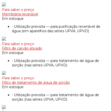
Para saber o preço
Membrana reversível
Em estoque
•
Utilização prevista — para purificação reversível de
água (em aparelhos das séries UPVA, UPVD)
Para saber o preço
Filtro de carvão ativado
Em estoque
•
Utilização prevista — para tratamento de água de
sorção (nas séries UPVA, UPVD)
Para saber o preço
Filtro de tratamento de água de sorção
Em estoque
•
Utilização prevista — para tratamento de água de
sorção (nas séries UPVA, UPVD)