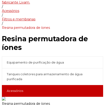
fabricante Livam.
/
Acessórios
/
Filtros e membranas
/
Resina permutadora de íones
Resina permutadora de
íones
Equipamento de purificação de água
Tanques coletores para armazenamento de água
purificada
Acessórios
Resina permutadora de íones