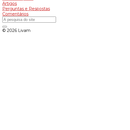
Artigos
Perguntas e Respostas
Comentários
© 2026 Livam