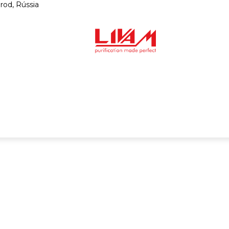
rod, Rússia