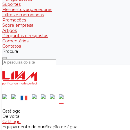
Suportes
Elementos aquecedores
Filtros e membranas
Promoções
Sobre empresa
Artigos
Perguntas e respostas
Comentários
Contatos
Procura
Catálogo
De volta
Catálogo
Equipamento de purificação de água