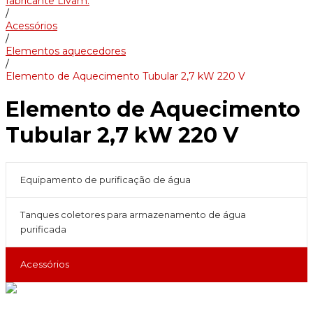
fabricante Livam.
/
Acessórios
/
Elementos aquecedores
/
Elemento de Aquecimento Tubular 2,7 kW 220 V
Elemento de Aquecimento
Tubular 2,7 kW 220 V
Equipamento de purificação de água
Tanques coletores para armazenamento de água
purificada
Acessórios