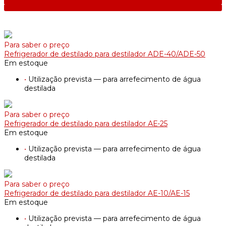
Para saber o preço
Refrigerador de destilado para destilador ADE-40/ADE-50
Em estoque
•
Utilização prevista — para arrefecimento de água
destilada
Para saber o preço
Refrigerador de destilado para destilador АЕ-25
Em estoque
•
Utilização prevista — para arrefecimento de água
destilada
Para saber o preço
Refrigerador de destilado para destilador AE-10/AE-15
Em estoque
•
Utilização prevista — para arrefecimento de água