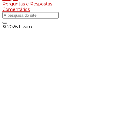
Perguntas e Respostas
Comentários
© 2026 Livam