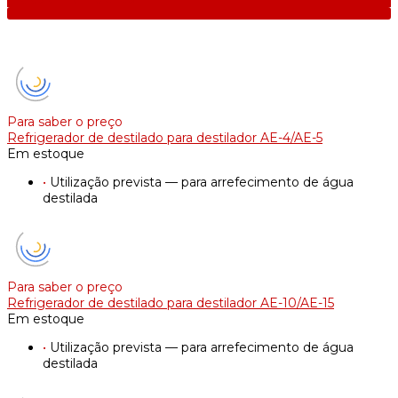
Para saber o preço
Refrigerador de destilado para destilador AE-4/AE-5
Em estoque
•
Utilização prevista — para arrefecimento de água
destilada
Para saber o preço
Refrigerador de destilado para destilador AE-10/AE-15
Em estoque
•
Utilização prevista — para arrefecimento de água
destilada