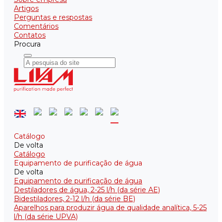
Artigos
Perguntas e respostas
Comentários
Contatos
Procura
Catálogo
De volta
Catálogo
Equipamento de purificação de água
De volta
Equipamento de purificação de água
Destiladores de água, 2-25 l/h (da série АE)
Bidestiladores, 2-12 l/h (da série BE)
Aparelhos para produzir água de qualidade analítica, 5-25
l/h (da série UPVA)