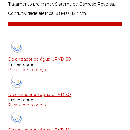
Tratamento preliminar. Sistema de Osmose Reversa.
Condutividade elétrica: 0.8-1.0 µS / cm
Deionizador de água UPVD-60
Em estoque
Para saber o preço
Deionizador de água UPVD-30
Em estoque
Para saber o preço