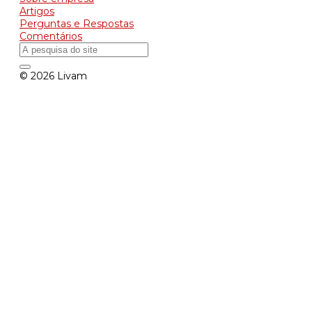
Artigos
Perguntas e Respostas
Comentários
© 2026 Livam