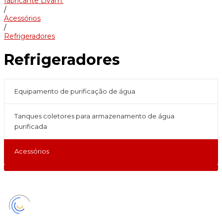
fabricante Livam.
/
Acessórios
/
Refrigeradores
Refrigeradores
Equipamento de purificação de água
Tanques coletores para armazenamento de água
purificada
Acessórios