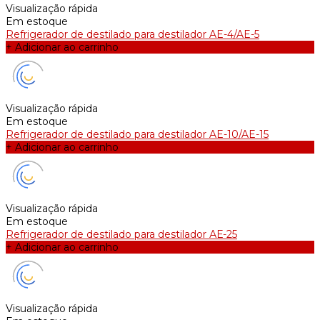
Visualização rápida
Em estoque
Refrigerador de destilado para destilador AE-4/AE-5
+ Adicionar ao carrinho
Visualização rápida
Em estoque
Refrigerador de destilado para destilador AE-10/AE-15
+ Adicionar ao carrinho
Visualização rápida
Em estoque
Refrigerador de destilado para destilador АЕ-25
+ Adicionar ao carrinho
Visualização rápida